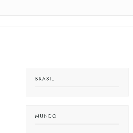
BRASIL
MUNDO