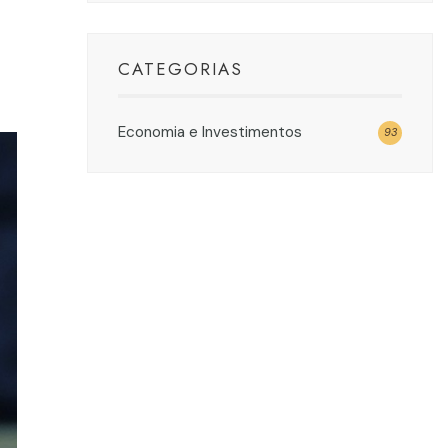
CATEGORIAS
Economia e Investimentos
93