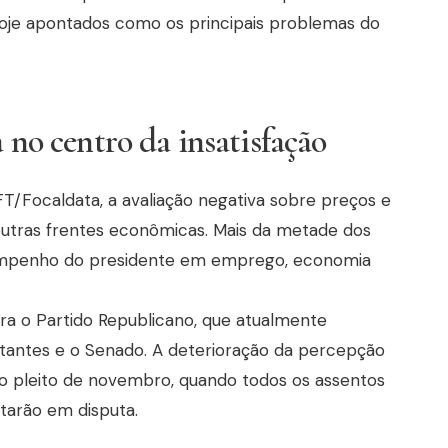
 hoje apontados como os principais problemas do
a no centro da insatisfação
/Focaldata, a avaliação negativa sobre preços e
utras frentes econômicas. Mais da metade dos
empenho do presidente em emprego, economia
ra o Partido Republicano, que atualmente
tantes e o Senado. A deterioração da percepção
o pleito de novembro, quando todos os assentos
tarão em disputa.