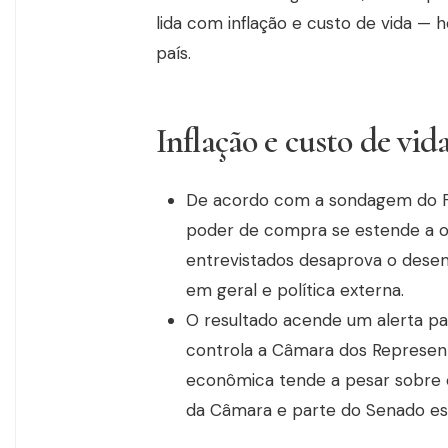
lida com inflação e custo de vida —
país.
Inflação e custo de vid
De acordo com a sondagem do FT
poder de compra se estende a o
entrevistados desaprova o des
em geral e política externa.
O resultado acende um alerta pa
controla a Câmara dos Represen
econômica tende a pesar sobre 
da Câmara e parte do Senado es