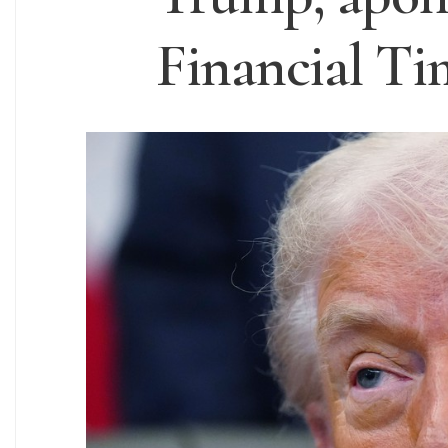
Financial Ti