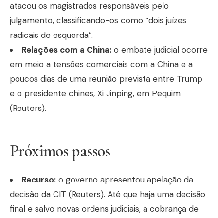
atacou os magistrados responsáveis pelo
julgamento, classificando-os como “dois juízes
radicais de esquerda”.
Relações com a China:
o embate judicial ocorre
em meio a tensões comerciais com a China e a
poucos dias de uma reunião prevista entre Trump
e o presidente chinês, Xi Jinping, em Pequim
(Reuters).
Próximos passos
Recurso:
o governo apresentou apelação da
decisão da CIT (Reuters). Até que haja uma decisão
final e salvo novas ordens judiciais, a cobrança de