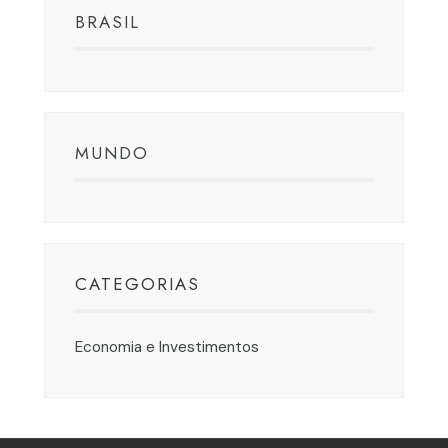
BRASIL
MUNDO
CATEGORIAS
Economia e Investimentos