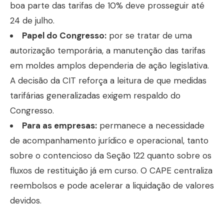
boa parte das tarifas de 10% deve prosseguir até
24 de julho.
Papel do Congresso:
por se tratar de uma
autorização temporária, a manutenção das tarifas
em moldes amplos dependeria de ação legislativa.
A decisão da CIT reforça a leitura de que medidas
tarifárias generalizadas exigem respaldo do
Congresso.
Para as empresas:
permanece a necessidade
de acompanhamento jurídico e operacional, tanto
sobre o contencioso da Seção 122 quanto sobre os
fluxos de restituição já em curso. O CAPE centraliza
reembolsos e pode acelerar a liquidação de valores
devidos.