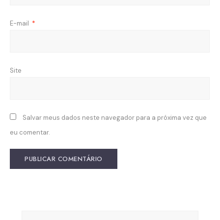
E-mail
*
Site
Salvar meus dados neste navegador para a próxima vez que
eu comentar.