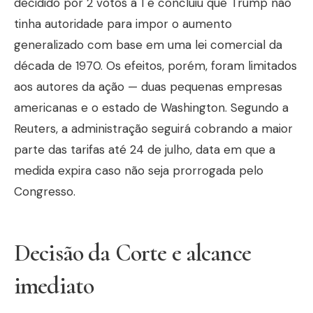
decidido por 2 votos a 1 e concluiu que Trump não
tinha autoridade para impor o aumento
generalizado com base em uma lei comercial da
década de 1970. Os efeitos, porém, foram limitados
aos autores da ação — duas pequenas empresas
americanas e o estado de Washington. Segundo a
Reuters, a administração seguirá cobrando a maior
parte das tarifas até 24 de julho, data em que a
medida expira caso não seja prorrogada pelo
Congresso.
Decisão da Corte e alcance
imediato