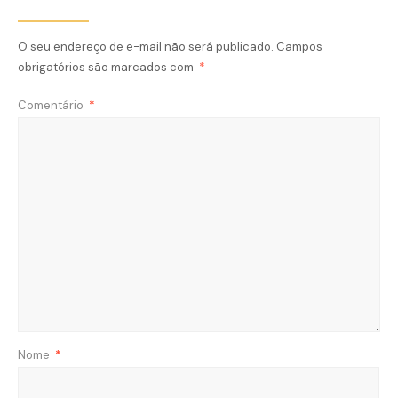
O seu endereço de e-mail não será publicado.
Campos
obrigatórios são marcados com
*
Comentário
*
Nome
*