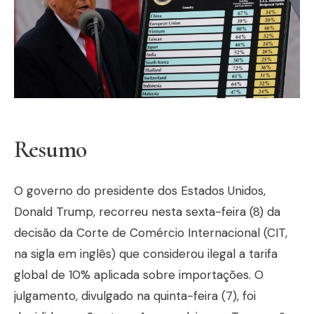
Resumo
O governo do presidente dos Estados Unidos,
Donald Trump, recorreu nesta sexta-feira (8) da
decisão da Corte de Comércio Internacional (CIT,
na sigla em inglês) que considerou ilegal a tarifa
global de 10% aplicada sobre importações. O
julgamento, divulgado na quinta-feira (7), foi