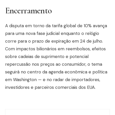
Encerramento
A disputa em torno da tarifa global de 10% avança
para uma nova fase judicial enquanto o relógio
corre para o prazo de expiração em 24 de julho.
Com impactos bilionários em reembolsos, efeitos
sobre cadeias de suprimento e potencial
repercussão nos preços ao consumidor, o tema
seguirá no centro da agenda econômica e política
em Washington — e no radar de importadores,
investidores e parceiros comerciais dos EUA.