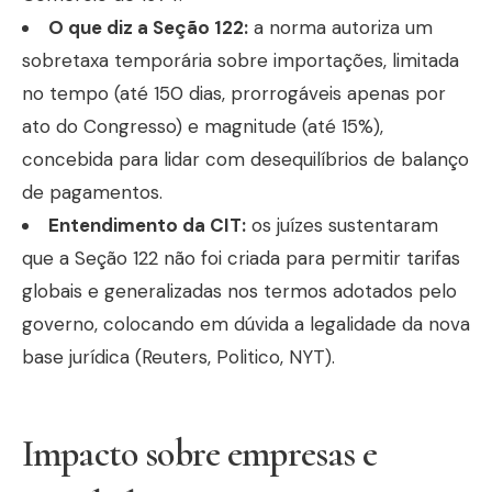
O que diz a Seção 122:
a norma autoriza um
sobretaxa temporária sobre importações, limitada
no tempo (até 150 dias, prorrogáveis apenas por
ato do Congresso) e magnitude (até 15%),
concebida para lidar com desequilíbrios de balanço
de pagamentos.
Entendimento da CIT:
os juízes sustentaram
que a Seção 122 não foi criada para permitir tarifas
globais e generalizadas nos termos adotados pelo
governo, colocando em dúvida a legalidade da nova
base jurídica (Reuters, Politico, NYT).
Impacto sobre empresas e