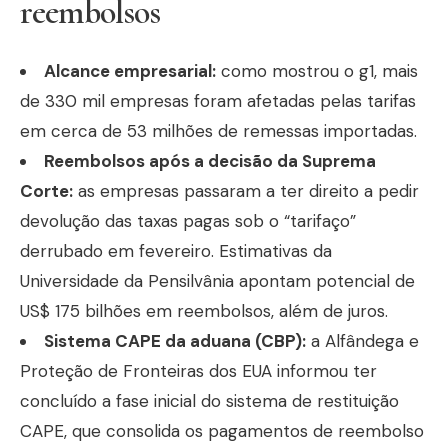
reembolsos
Alcance empresarial:
como mostrou o g1, mais
de 330 mil empresas foram afetadas pelas tarifas
em cerca de 53 milhões de remessas importadas.
Reembolsos após a decisão da Suprema
Corte:
as empresas passaram a ter direito a pedir
devolução das taxas pagas sob o “tarifaço”
derrubado em fevereiro. Estimativas da
Universidade da Pensilvânia apontam potencial de
US$ 175 bilhões em reembolsos, além de juros.
Sistema CAPE da aduana (CBP):
a Alfândega e
Proteção de Fronteiras dos EUA informou ter
concluído a fase inicial do sistema de restituição
CAPE, que consolida os pagamentos de reembolso