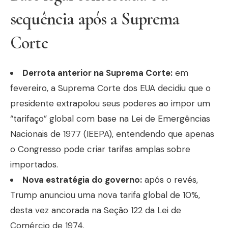
sequência após a Suprema
Corte
Derrota anterior na Suprema Corte:
em
fevereiro, a Suprema Corte dos EUA decidiu que o
presidente extrapolou seus poderes ao impor um
“tarifaço” global com base na Lei de Emergências
Nacionais de 1977 (IEEPA), entendendo que apenas
o Congresso pode criar tarifas amplas sobre
importados.
Nova estratégia do governo:
após o revés,
Trump anunciou uma nova tarifa global de 10%,
desta vez ancorada na Seção 122 da Lei de
Comércio de 1974.