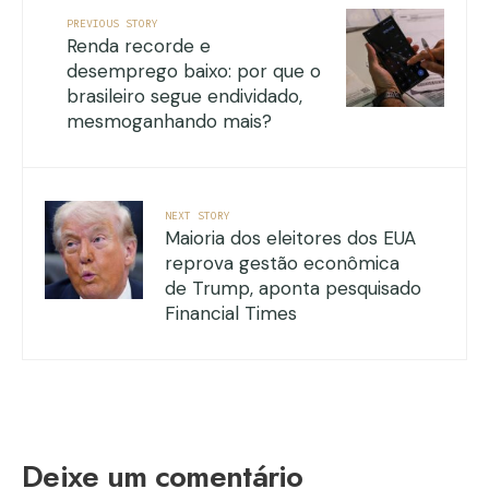
PREVIOUS STORY
Renda recorde e
desemprego baixo: por que o
brasileiro segue endividado,
mesmoganhando mais?
NEXT STORY
Maioria dos eleitores dos EUA
reprova gestão econômica
de Trump, aponta pesquisado
Financial Times
Deixe um comentário