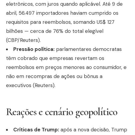
eletrônicos, com juros quando aplicável. Até 9 de
abril, 56.497 importadores haviam cumprido os
requisitos para reembolsos, somando US$ 127
bilhões — cerca de 76% do total elegível
(CBP/Reuters).
Pressão política:
parlamentares democratas
têm cobrado que empresas revertam os
reembolsos em preços menores ao consumidor, e
não em recompras de ações ou bônus a
executivos (Reuters).
Reações e cenário geopolítico
Críticas de Trump:
após a nova decisão, Trump