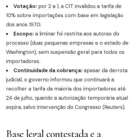
Votação:
por 2 a 1, a CIT invalidou a tarifa de
10% sobre importações com base em legislação
dos anos 1970.
Escopo:
a liminar foi restrita aos autores do
processo (duas pequenas empresas e o estado de
Washington), sem suspensão geral para todos os
importadores.
Continuidade da cobrança:
apesar da derrota
judicial, o governo informou que continuará a
recolher a tarifa da maioria dos importadores até
24 de julho, quando a autorização temporária atual
expira, salvo intervenção do Congresso (Reuters).
Base legal contestada e a