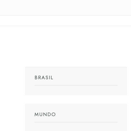
BRASIL
MUNDO