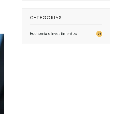
CATEGORIAS
Economia e Investimentos
93