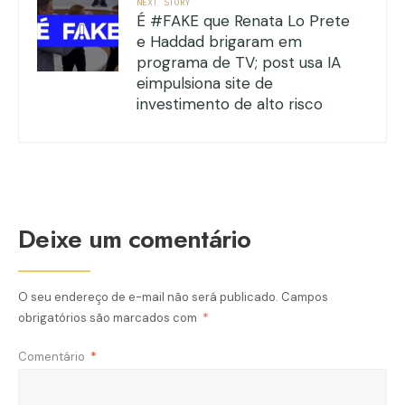
NEXT STORY
É #FAKE que Renata Lo Prete
e Haddad brigaram em
programa de TV; post usa IA
eimpulsiona site de
investimento de alto risco
Deixe um comentário
O seu endereço de e-mail não será publicado.
Campos
obrigatórios são marcados com
*
Comentário
*