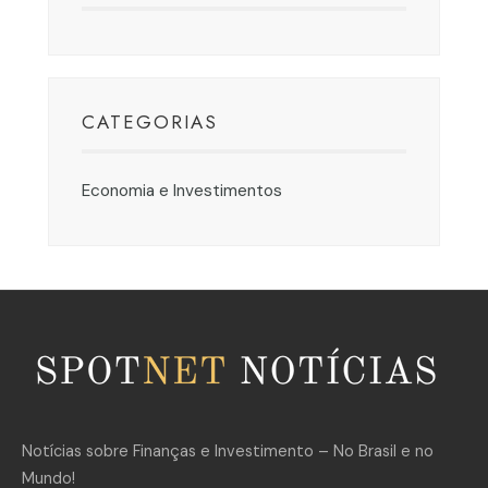
CATEGORIAS
Economia e Investimentos
Notícias sobre Finanças e Investimento – No Brasil e no
Mundo!