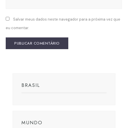
Salvar meus dados neste navegador para a próxima vez que
eu comentar.
BRASIL
MUNDO