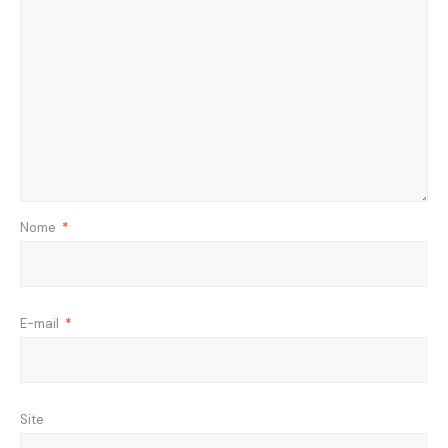
Nome
*
E-mail
*
Site