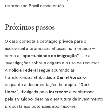
retornou ao Brasil desde então.
Próximos passos
O caso conecta a captação privada para o
audiovisual a promessas atípicas no mercado —
como a
“oportunidade de imigração”
— e a
investigações sobre a origem e o uso de recursos.
A
Polícia Federal
segue apurando as
transferências atribuídas a
Daniel Vorcaro
,
enquanto a documentação do projeto
“Dark
Horse”
, divulgada pelo
Intercept
e confirmada
pela
TV Globo
, detalha a estrutura de investimento
proposta aos potenciais aportadores.