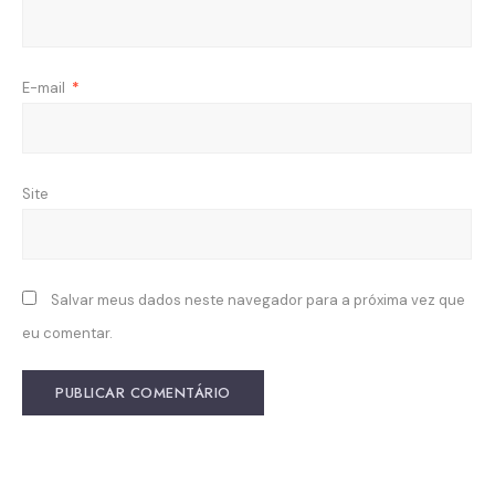
E-mail
*
Site
Salvar meus dados neste navegador para a próxima vez que
eu comentar.