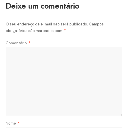
Deixe um comentário
O seu endereço de e-mail não será publicado.
Campos
obrigatórios são marcados com
*
Comentário
*
Nome
*