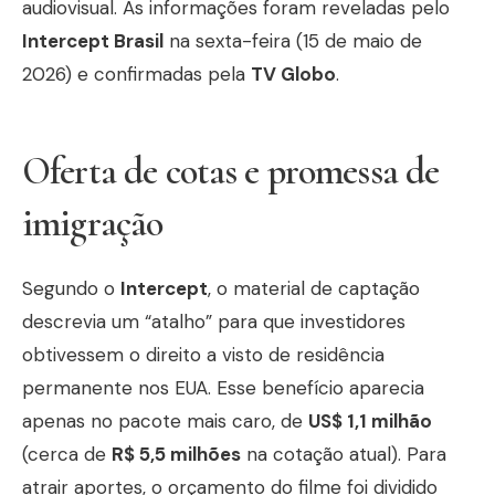
audiovisual. As informações foram reveladas pelo
Intercept Brasil
na sexta-feira (15 de maio de
2026) e confirmadas pela
TV Globo
.
Oferta de cotas e promessa de
imigração
Segundo o
Intercept
, o material de captação
descrevia um “atalho” para que investidores
obtivessem o direito a visto de residência
permanente nos EUA. Esse benefício aparecia
apenas no pacote mais caro, de
US$ 1,1 milhão
(cerca de
R$ 5,5 milhões
na cotação atual). Para
atrair aportes, o orçamento do filme foi dividido