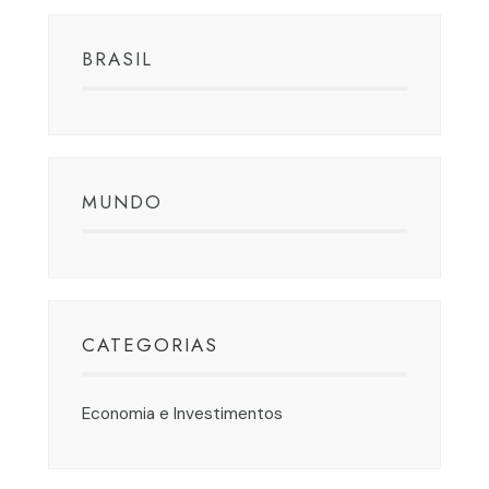
BRASIL
MUNDO
CATEGORIAS
Economia e Investimentos