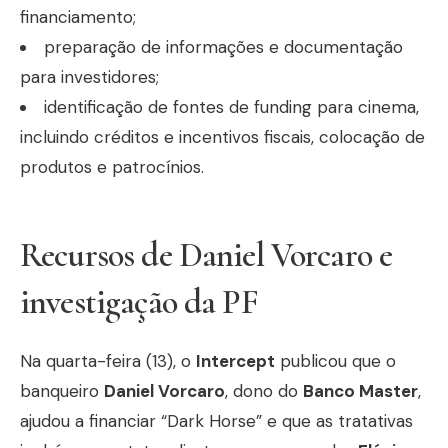
financiamento;
preparação de informações e documentação
para investidores;
identificação de fontes de funding para cinema,
incluindo créditos e incentivos fiscais, colocação de
produtos e patrocínios.
Recursos de Daniel Vorcaro e
investigação da PF
Na quarta-feira (13), o
Intercept
publicou que o
banqueiro
Daniel Vorcaro
, dono do
Banco Master
,
ajudou a financiar “Dark Horse” e que as tratativas