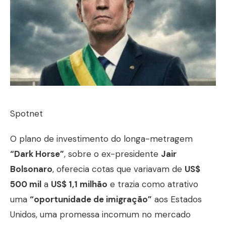
Spotnet
O plano de investimento do longa-metragem
“Dark Horse”
, sobre o ex-presidente
Jair
Bolsonaro
, oferecia cotas que variavam de
US$
500 mil
a
US$ 1,1 milhão
e trazia como atrativo
uma
“oportunidade de imigração”
aos Estados
Unidos, uma promessa incomum no mercado