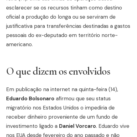
esclarecer se os recursos tinham como destino
oficial a produção do longa ou se serviram de
justificativa para transferências destinadas a gastos
pessoais do ex-deputado em território norte-
americano.
O que dizem os envolvidos
Em publicação na internet na quinta-feira (14),
Eduardo Bolsonaro
afirmou que seu status
migratório nos Estados Unidos o impediria de
receber dinheiro proveniente de um fundo de
investimento ligado a
Daniel Vorcaro
. Eduardo vive
nos EUA desde fevereiro do ano passado e não