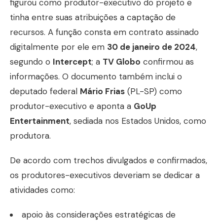
figurou como produtor-executivo do projeto e
tinha entre suas atribuições a captação de
recursos. A função consta em contrato assinado
digitalmente por ele em
30 de janeiro de 2024
,
segundo o
Intercept
; a
TV Globo
confirmou as
informações. O documento também inclui o
deputado federal
Mário Frias
(PL-SP) como
produtor-executivo e aponta a
GoUp
Entertainment
, sediada nos Estados Unidos, como
produtora.
De acordo com trechos divulgados e confirmados,
os produtores-executivos deveriam se dedicar a
atividades como:
apoio às considerações estratégicas de