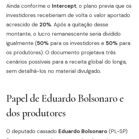
Ainda conforme o
Intercept
, o plano previa que os
investidores receberiam de volta o valor aportado
acrescido de
20%
. Após a quitação desse
montante, o lucro remanescente seria dividido
igualmente (
50%
para os investidores e
50%
para
os produtores). O documento projetava três
cenários possíveis para a receita global do longa,
sem detalhá-los no material divulgado.
Papel de Eduardo Bolsonaro e
dos produtores
O deputado cassado
Eduardo Bolsonaro
(PL-SP)