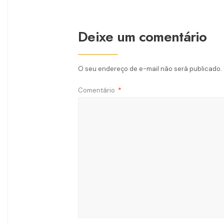
Deixe um comentário
O seu endereço de e-mail não será publicado.
Comentário
*