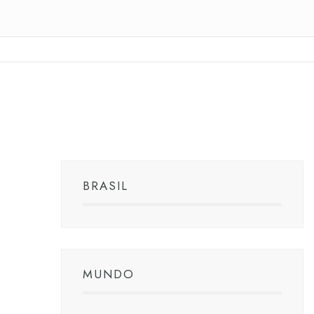
BRASIL
MUNDO