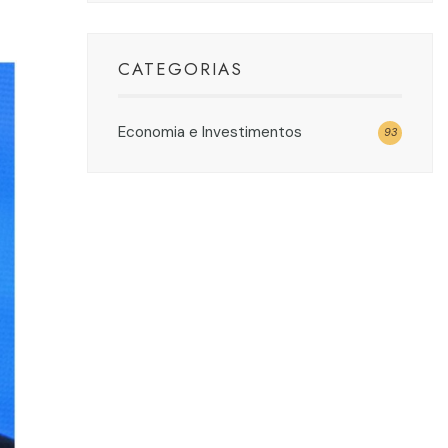
CATEGORIAS
Economia e Investimentos
93