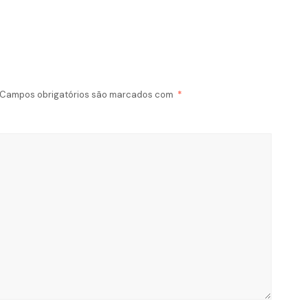
Campos obrigatórios são marcados com
*