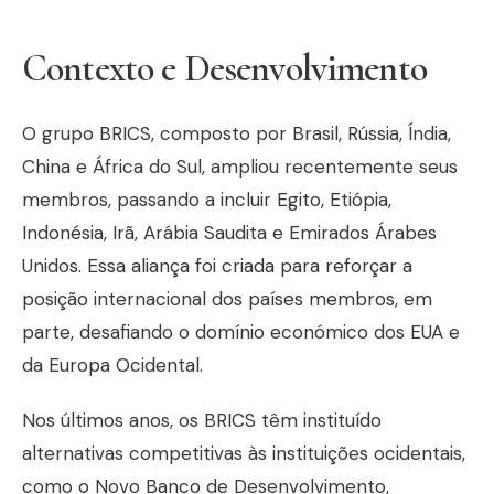
Contexto e Desenvolvimento
O grupo BRICS, composto por Brasil, Rússia, Índia,
China e África do Sul, ampliou recentemente seus
membros, passando a incluir Egito, Etiópia,
Indonésia, Irã, Arábia Saudita e Emirados Árabes
Unidos. Essa aliança foi criada para reforçar a
posição internacional dos países membros, em
parte, desafiando o domínio económico dos EUA e
da Europa Ocidental.
Nos últimos anos, os BRICS têm instituído
alternativas competitivas às instituições ocidentais,
como o Novo Banco de Desenvolvimento,