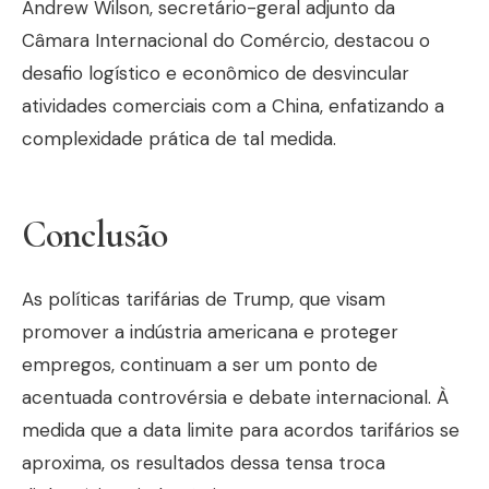
Andrew Wilson, secretário-geral adjunto da
Câmara Internacional do Comércio, destacou o
desafio logístico e econômico de desvincular
atividades comerciais com a China, enfatizando a
complexidade prática de tal medida.
Conclusão
As políticas tarifárias de Trump, que visam
promover a indústria americana e proteger
empregos, continuam a ser um ponto de
acentuada controvérsia e debate internacional. À
medida que a data limite para acordos tarifários se
aproxima, os resultados dessa tensa troca