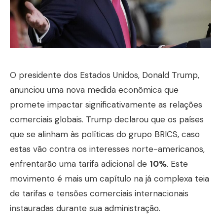
O presidente dos Estados Unidos, Donald Trump,
anunciou uma nova medida econômica que
promete impactar significativamente as relações
comerciais globais. Trump declarou que os países
que se alinham às políticas do grupo BRICS, caso
estas vão contra os interesses norte-americanos,
enfrentarão uma tarifa adicional de
10%
. Este
movimento é mais um capítulo na já complexa teia
de tarifas e tensões comerciais internacionais
instauradas durante sua administração.