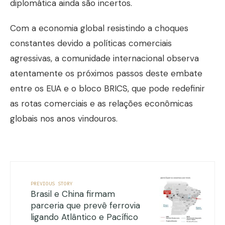
diplomática ainda são incertos.
Com a economia global resistindo a choques
constantes devido a políticas comerciais
agressivas, a comunidade internacional observa
atentamente os próximos passos deste embate
entre os EUA e o bloco BRICS, que pode redefinir
as rotas comerciais e as relações econômicas
globais nos anos vindouros.
PREVIOUS STORY
Brasil e China firmam
parceria que prevê ferrovia
ligando Atlântico e Pacífico