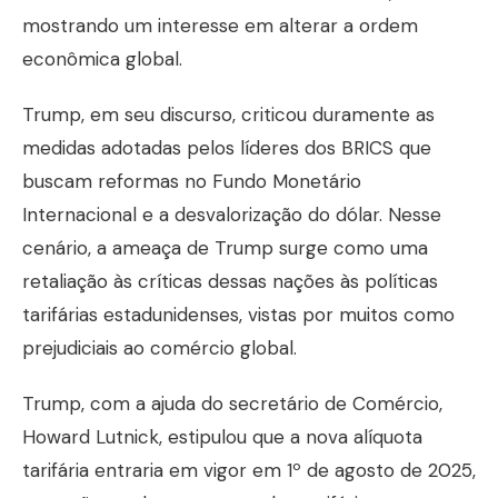
mostrando um interesse em alterar a ordem
econômica global.
Trump, em seu discurso, criticou duramente as
medidas adotadas pelos líderes dos BRICS que
buscam reformas no Fundo Monetário
Internacional e a desvalorização do dólar. Nesse
cenário, a ameaça de Trump surge como uma
retaliação às críticas dessas nações às políticas
tarifárias estadunidenses, vistas por muitos como
prejudiciais ao comércio global.
Trump, com a ajuda do secretário de Comércio,
Howard Lutnick, estipulou que a nova alíquota
tarifária entraria em vigor em 1º de agosto de 2025,