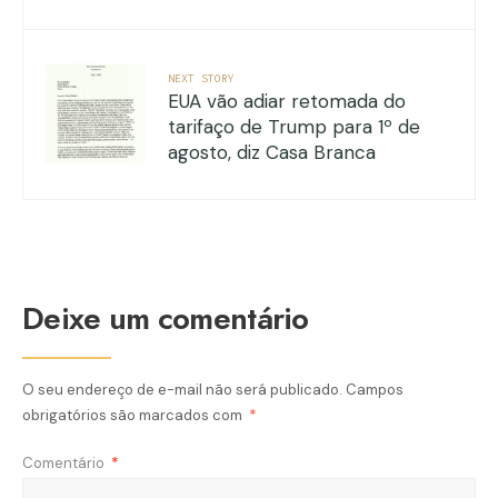
NEXT STORY
EUA vão adiar retomada do
tarifaço de Trump para 1º de
agosto, diz Casa Branca
Deixe um comentário
O seu endereço de e-mail não será publicado.
Campos
obrigatórios são marcados com
*
Comentário
*