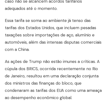
caso não se alcancem acordos tarifários
adequados até o momento.
Essa tarifa se soma ao ambiente já tenso das
tarifas dos Estados Unidos, que incluem pesadas
taxações sobre importações de aço, alumínio e
automóveis, além das intensas disputas comerciais
com a China.
As ações de Trump não estão imunes a críticas. A
cúpula dos BRICS, ocorrida recentemente no Rio
de Janeiro, resultou em uma declaração conjunta
dos ministros das finanças do bloco, que
condenaram as tarifas dos EUA como uma ameaça
ao desempenho econômico global.