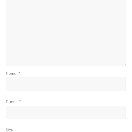
Nome
*
E-mail
*
Site