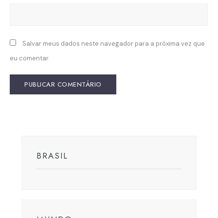
Salvar meus dados neste navegador para a próxima vez que
eu comentar.
BRASIL