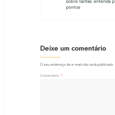
sobre tarifas: entenda p
pontos
Deixe um comentário
O seu endereço de e-mail não será publicado.
Comentário
*