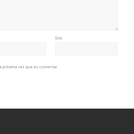
Site
a próxima vez que eu comentar.