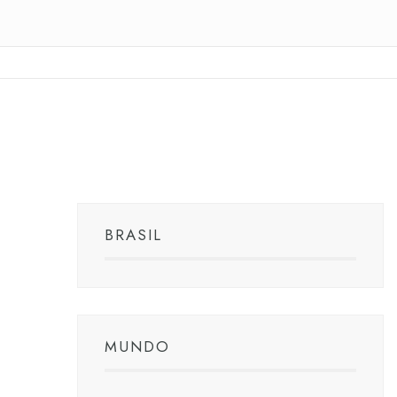
BRASIL
MUNDO