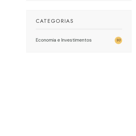
CATEGORIAS
Economia e Investimentos
93