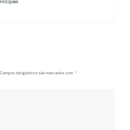
rincipais
Campos obrigatórios são marcados com
*